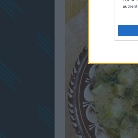
authenti